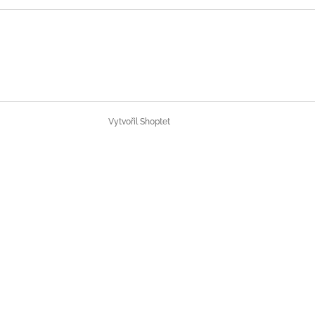
Vytvořil Shoptet